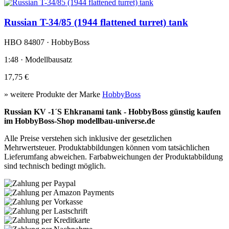
Russian T-34/85 (1944 flattened turret) tank
HBO 84807 · HobbyBoss
1:48 · Modellbausatz
17,75 €
» weitere Produkte der Marke
HobbyBoss
Russian KV -1´S Ehkranami tank - HobbyBoss günstig kaufen
im HobbyBoss-Shop modellbau-universe.de
Alle Preise verstehen sich inklusive der gesetzlichen
Mehrwertsteuer. Produktabbildungen können vom tatsächlichen
Lieferumfang abweichen. Farbabweichungen der Produktabbildung
sind technisch bedingt möglich.