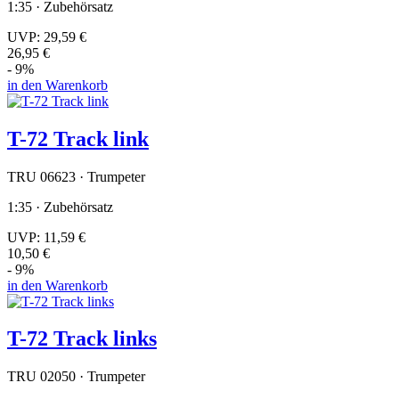
1:35 · Zubehörsatz
UVP:
29,59 €
26,95 €
- 9%
in den Warenkorb
T-72 Track link
TRU 06623 · Trumpeter
1:35 · Zubehörsatz
UVP:
11,59 €
10,50 €
- 9%
in den Warenkorb
T-72 Track links
TRU 02050 · Trumpeter