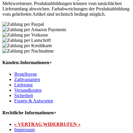
Mehrwertsteuer. Produktabbildungen können vom tatsächlichen
Lieferumfang abweichen. Farbabweichungen der Produktabbildung
vom gelieferten Artikel sind technisch bedingt möglich.
Kunden-Informationen
+
Bestellwege
Zahlvarianten
Lieferung
Versandkosten
Sicherheit
Fragen & Antworten
Rechtliche Informationen
+
» VERTRAG WIDERRUFEN «
Impressum