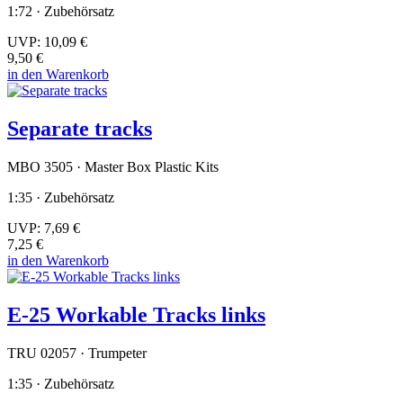
1:72 · Zubehörsatz
UVP:
10,09 €
9,50 €
in den Warenkorb
Separate tracks
MBO 3505 · Master Box Plastic Kits
1:35 · Zubehörsatz
UVP:
7,69 €
7,25 €
in den Warenkorb
E-25 Workable Tracks links
TRU 02057 · Trumpeter
1:35 · Zubehörsatz