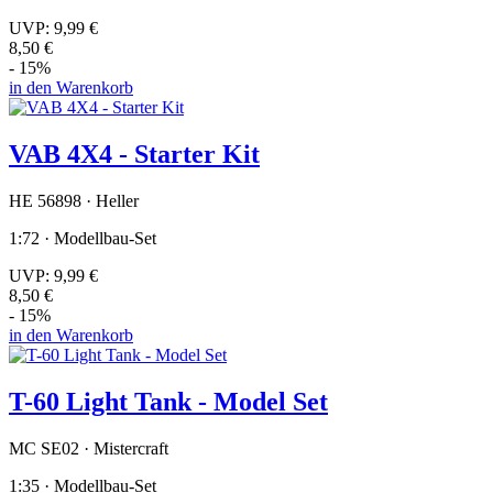
UVP:
9,99 €
8,50 €
- 15%
in den Warenkorb
VAB 4X4 - Starter Kit
HE 56898 · Heller
1:72 · Modellbau-Set
UVP:
9,99 €
8,50 €
- 15%
in den Warenkorb
T-60 Light Tank - Model Set
MC SE02 · Mistercraft
1:35 · Modellbau-Set