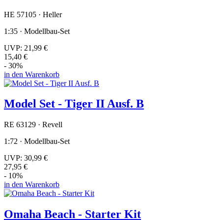
HE 57105 · Heller
1:35 · Modellbau-Set
UVP:
21,99 €
15,40 €
- 30%
in den Warenkorb
Model Set - Tiger II Ausf. B
RE 63129 · Revell
1:72 · Modellbau-Set
UVP:
30,99 €
27,95 €
- 10%
in den Warenkorb
Omaha Beach - Starter Kit