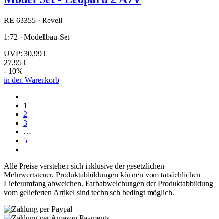
RE 63355 · Revell
1:72 · Modellbau-Set
UVP:
30,99 €
27,95 €
- 10%
in den Warenkorb
1
2
3
…
5
Alle Preise verstehen sich inklusive der gesetzlichen
Mehrwertsteuer. Produktabbildungen können vom tatsächlichen
Lieferumfang abweichen. Farbabweichungen der Produktabbildung
vom gelieferten Artikel sind technisch bedingt möglich.