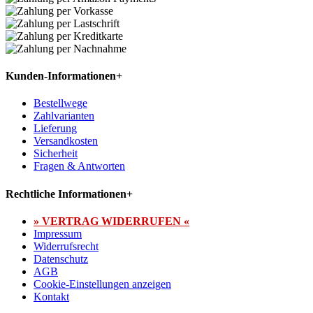
Kunden-Informationen
+
Bestellwege
Zahlvarianten
Lieferung
Versandkosten
Sicherheit
Fragen & Antworten
Rechtliche Informationen
+
» VERTRAG WIDERRUFEN «
Impressum
Widerrufsrecht
Datenschutz
AGB
Cookie-Einstellungen anzeigen
Kontakt