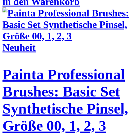
in den Warenkorb
Neuheit
Painta Professional
Brushes: Basic Set
Synthetische Pinsel,
Größe 00, 1, 2, 3