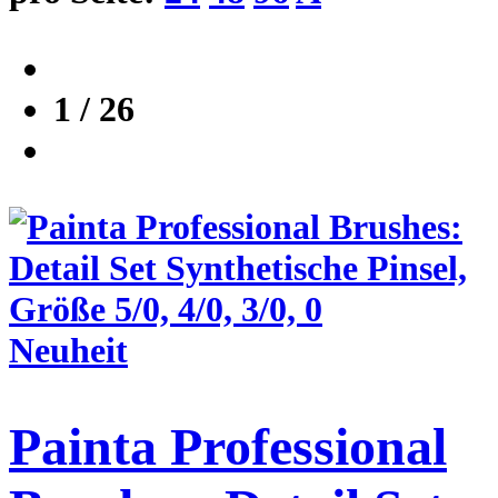
1 / 26
Neuheit
Painta Professional