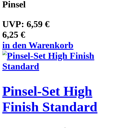
Pinsel
UVP:
6,59 €
6,25 €
in den Warenkorb
Pinsel-Set High
Finish Standard