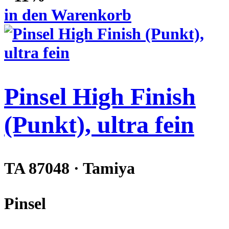
in den Warenkorb
Pinsel High Finish
(Punkt), ultra fein
TA 87048 · Tamiya
Pinsel