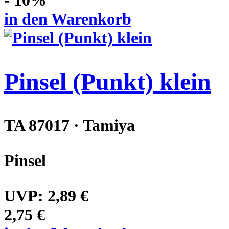
in den Warenkorb
Pinsel (Punkt) klein
TA 87017 · Tamiya
Pinsel
UVP:
2,89 €
2,75 €