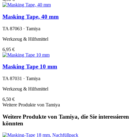
Masking Tape, 40 mm
TA 87063 · Tamiya
Werkzeug & Hilfsmittel
6,95 €
Masking Tape 10 mm
TA 87031 · Tamiya
Werkzeug & Hilfsmittel
6,50 €
Weitere Produkte von Tamiya
Weitere Produkte von Tamiya, die Sie interessieren
könnten