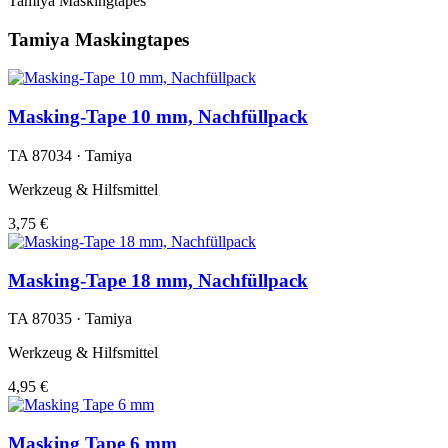
Tamiya Maskingtapes
Tamiya Maskingtapes
Masking-Tape 10 mm, Nachfüllpack
TA 87034 · Tamiya
Werkzeug & Hilfsmittel
3,75 €
Masking-Tape 18 mm, Nachfüllpack
TA 87035 · Tamiya
Werkzeug & Hilfsmittel
4,95 €
Masking Tape 6 mm