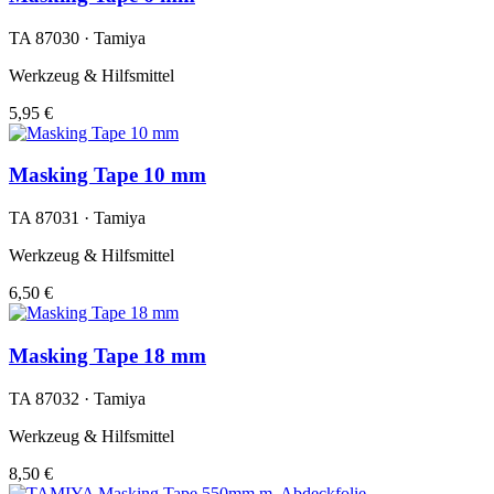
TA 87030 · Tamiya
Werkzeug & Hilfsmittel
5,95 €
Masking Tape 10 mm
TA 87031 · Tamiya
Werkzeug & Hilfsmittel
6,50 €
Masking Tape 18 mm
TA 87032 · Tamiya
Werkzeug & Hilfsmittel
8,50 €