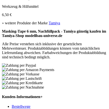
Werkzeug & Hilfsmittel
6,50 €
» weitere Produkte der Marke
Tamiya
Masking-Tape 6 mm, Nachfüllpack - Tamiya günstig kaufen im
Tamiya-Shop modellbau-universe.de
Alle Preise verstehen sich inklusive der gesetzlichen
Mehrwertsteuer. Produktabbildungen können vom tatsächlichen
Lieferumfang abweichen. Farbabweichungen der Produktabbildung
sind technisch bedingt möglich.
Kunden-Informationen
+
Bestellwege