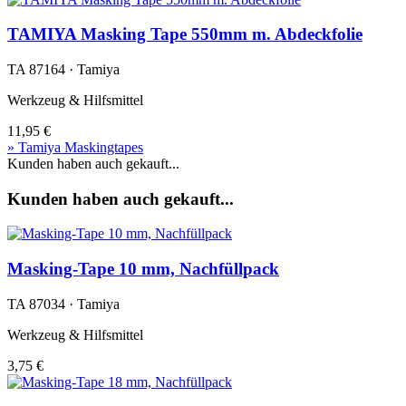
TAMIYA Masking Tape 550mm m. Abdeckfolie
TA 87164 · Tamiya
Werkzeug & Hilfsmittel
11,95 €
» Tamiya Maskingtapes
Kunden haben auch gekauft...
Kunden haben auch gekauft...
Masking-Tape 10 mm, Nachfüllpack
TA 87034 · Tamiya
Werkzeug & Hilfsmittel
3,75 €