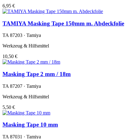
6,95 €
TAMIYA Masking Tape 150mm m. Abdeckfolie
TA 87203 · Tamiya
Werkzeug & Hilfsmittel
10,50 €
Masking Tape 2 mm / 18m
TA 87207 · Tamiya
Werkzeug & Hilfsmittel
5,50 €
Masking Tape 10 mm
TA 87031 · Tamiya