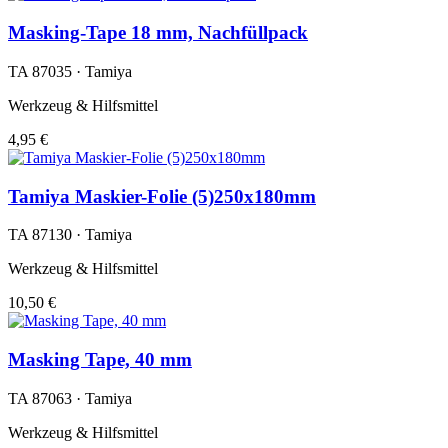
Masking-Tape 18 mm, Nachfüllpack
TA 87035 · Tamiya
Werkzeug & Hilfsmittel
4,95 €
Tamiya Maskier-Folie (5)250x180mm
TA 87130 · Tamiya
Werkzeug & Hilfsmittel
10,50 €
Masking Tape, 40 mm
TA 87063 · Tamiya
Werkzeug & Hilfsmittel