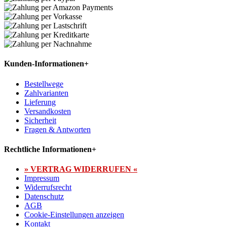
Kunden-Informationen
+
Bestellwege
Zahlvarianten
Lieferung
Versandkosten
Sicherheit
Fragen & Antworten
Rechtliche Informationen
+
» VERTRAG WIDERRUFEN «
Impressum
Widerrufsrecht
Datenschutz
AGB
Cookie-Einstellungen anzeigen
Kontakt