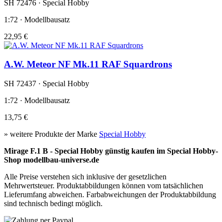
SH 72476 · Special Hobby
1:72 · Modellbausatz
22,95 €
A.W. Meteor NF Mk.11 RAF Squardrons
SH 72437 · Special Hobby
1:72 · Modellbausatz
13,75 €
» weitere Produkte der Marke
Special Hobby
Mirage F.1 B - Special Hobby günstig kaufen im Special Hobby-
Shop modellbau-universe.de
Alle Preise verstehen sich inklusive der gesetzlichen
Mehrwertsteuer. Produktabbildungen können vom tatsächlichen
Lieferumfang abweichen. Farbabweichungen der Produktabbildung
sind technisch bedingt möglich.