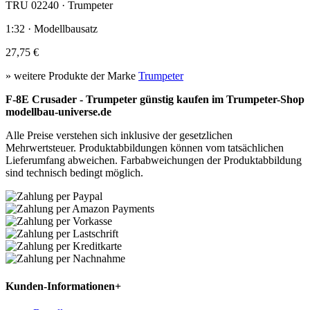
TRU 02240 · Trumpeter
1:32 · Modellbausatz
27,75 €
» weitere Produkte der Marke
Trumpeter
F-8E Crusader - Trumpeter günstig kaufen im Trumpeter-Shop
modellbau-universe.de
Alle Preise verstehen sich inklusive der gesetzlichen
Mehrwertsteuer. Produktabbildungen können vom tatsächlichen
Lieferumfang abweichen. Farbabweichungen der Produktabbildung
sind technisch bedingt möglich.
Kunden-Informationen
+