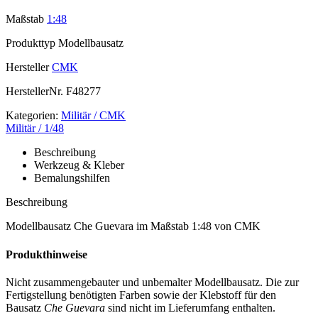
Maßstab
1:48
Produkttyp
Modellbausatz
Hersteller
CMK
HerstellerNr.
F48277
Kategorien:
Militär / CMK
Militär / 1/48
Beschreibung
Werkzeug & Kleber
Bemalungshilfen
Beschreibung
Modellbausatz Che Guevara im Maßstab 1:48 von CMK
Produkthinweise
Nicht zusammengebauter und unbemalter Modellbausatz. Die zur
Fertigstellung benötigten Farben sowie der Klebstoff für den
Bausatz
Che Guevara
sind nicht im Lieferumfang enthalten.