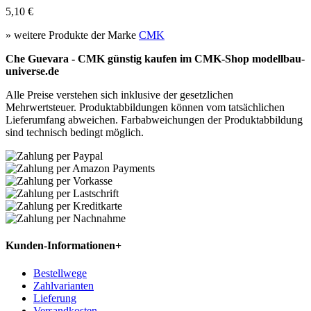
5,10 €
» weitere Produkte der Marke
CMK
Che Guevara - CMK günstig kaufen im CMK-Shop modellbau-
universe.de
Alle Preise verstehen sich inklusive der gesetzlichen
Mehrwertsteuer. Produktabbildungen können vom tatsächlichen
Lieferumfang abweichen. Farbabweichungen der Produktabbildung
sind technisch bedingt möglich.
Kunden-Informationen
+
Bestellwege
Zahlvarianten
Lieferung
Versandkosten