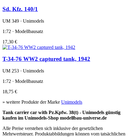
Sd. Kfz. 140/1
UM 349 · Unimodels
1:72 · Modellbausatz
17,30 €
T-34-76 WW2 captured tank, 1942
UM 253 · Unimodels
1:72 · Modellbausatz
18,75 €
» weitere Produkte der Marke
Unimodels
Tank carrier car with Pz.Kpfw. 38(t) - Unimodels günstig
kaufen im Unimodels-Shop modellbau-universe.de
Alle Preise verstehen sich inklusive der gesetzlichen
Mehrwertsteuer. Produktabbildungen können vom tatsächlichen