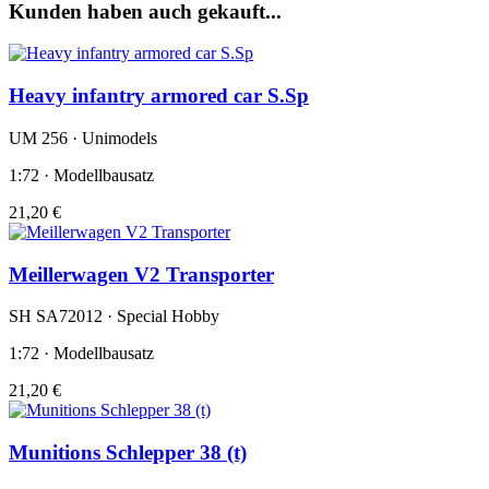
Kunden haben auch gekauft...
Heavy infantry armored car S.Sp
UM 256 · Unimodels
1:72 · Modellbausatz
21,20 €
Meillerwagen V2 Transporter
SH SA72012 · Special Hobby
1:72 · Modellbausatz
21,20 €
Munitions Schlepper 38 (t)