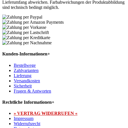
Lieferumfang abweichen. Farbabweichungen der Produktabbildung
sind technisch bedingt möglich.
Kunden-Informationen
+
Bestellwege
Zahlvarianten
Lieferung
Versandkosten
Sicherheit
Fragen & Antworten
Rechtliche Informationen
+
» VERTRAG WIDERRUFEN «
Impressum
Widerrufsrecht