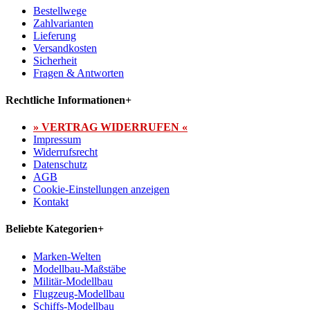
Bestellwege
Zahlvarianten
Lieferung
Versandkosten
Sicherheit
Fragen & Antworten
Rechtliche Informationen
+
» VERTRAG WIDERRUFEN «
Impressum
Widerrufsrecht
Datenschutz
AGB
Cookie-Einstellungen anzeigen
Kontakt
Beliebte Kategorien
+
Marken-Welten
Modellbau-Maßstäbe
Militär-Modellbau
Flugzeug-Modellbau
Schiffs-Modellbau