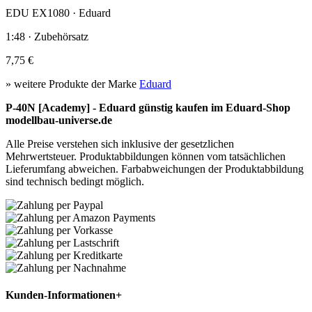
EDU EX1080 · Eduard
1:48 · Zubehörsatz
7,75 €
» weitere Produkte der Marke
Eduard
P-40N [Academy] - Eduard günstig kaufen im Eduard-Shop
modellbau-universe.de
Alle Preise verstehen sich inklusive der gesetzlichen
Mehrwertsteuer. Produktabbildungen können vom tatsächlichen
Lieferumfang abweichen. Farbabweichungen der Produktabbildung
sind technisch bedingt möglich.
Kunden-Informationen
+