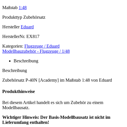
Maßstab
1:48
Produkttyp
Zubehörsatz
Hersteller
Eduard
HerstellerNr.
EX817
Kategorien:
Flugzeuge / Eduard
Modellbauzubehör - Flugzeuge / 1/48
Beschreibung
Beschreibung
Zubehörsatz P-40N [Academy] im Maßstab 1:48 von Eduard
Produkthinweise
Bei diesem Artikel handelt es sich um Zubehör zu einem
Modellbausatz.
Wichtiger Hinweis: Der Basis-Modellbausatz ist nicht im
Lieferumfang enthalten!