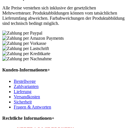
Alle Preise verstehen sich inklusive der gesetzlichen
Mehrwertsteuer. Produktabbildungen können vom tatsächlichen
Lieferumfang abweichen. Farbabweichungen der Produktabbildung
sind technisch bedingt möglich.
Kunden-Informationen
+
Bestellwege
Zahlvarianten
Lieferung
Versandkosten
Sicherheit
Fragen & Antworten
Rechtliche Informationen
+