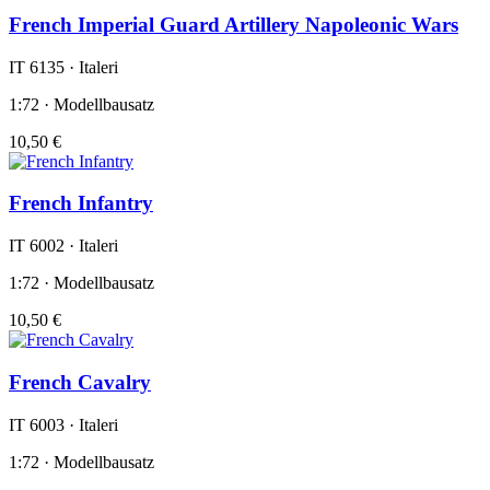
French Imperial Guard Artillery Napoleonic Wars
IT 6135 · Italeri
1:72 · Modellbausatz
10,50 €
French Infantry
IT 6002 · Italeri
1:72 · Modellbausatz
10,50 €
French Cavalry
IT 6003 · Italeri
1:72 · Modellbausatz