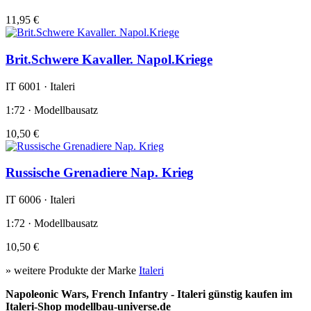
11,95 €
Brit.Schwere Kavaller. Napol.Kriege
IT 6001 · Italeri
1:72 · Modellbausatz
10,50 €
Russische Grenadiere Nap. Krieg
IT 6006 · Italeri
1:72 · Modellbausatz
10,50 €
» weitere Produkte der Marke
Italeri
Napoleonic Wars, French Infantry - Italeri günstig kaufen im
Italeri-Shop modellbau-universe.de