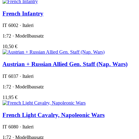
French Infantry
IT 6002 · Italeri
1:72 · Modellbausatz
10,50 €
Austrian + Russian Allied Gen. Staff (Nap. Wars)
IT 6037 · Italeri
1:72 · Modellbausatz
11,95 €
French Light Cavalry, Napoleonic Wars
IT 6080 · Italeri
1:72 · Modellbausatz