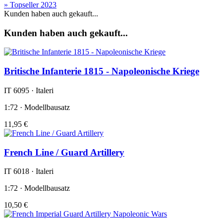
» Topseller 2023
Kunden haben auch gekauft...
Kunden haben auch gekauft...
Britische Infanterie 1815 - Napoleonische Kriege
IT 6095 · Italeri
1:72 · Modellbausatz
11,95 €
French Line / Guard Artillery
IT 6018 · Italeri
1:72 · Modellbausatz
10,50 €