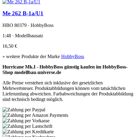
Me 262 B-1a/U1
HBO 80379 · HobbyBoss
1:48 · Modellbausatz
16,50 €
» weitere Produkte der Marke
HobbyBoss
Hurricane Mk.I - HobbyBoss günstig kaufen im HobbyBoss-
Shop modellbau-universe.de
Alle Preise verstehen sich inklusive der gesetzlichen
Mehrwertsteuer. Produktabbildungen können vom tatsächlichen
Lieferumfang abweichen. Farbabweichungen der Produktabbildung
sind technisch bedingt möglich.