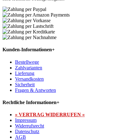
Kunden-Informationen
+
Bestellwege
Zahlvarianten
Lieferung
Versandkosten
Sicherheit
Fragen & Antworten
Rechtliche Informationen
+
» VERTRAG WIDERRUFEN «
Impressum
Widerrufsrecht
Datenschutz
AGB