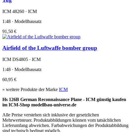
ICM 48260 · ICM
1:48 · Modellbausatz
91,50 €
Airfield of the Luftwaffe bomber group
ICM DS4805 · ICM
1:48 · Modellbausatz
60,95 €
» weitere Produkte der Marke
ICM
Hs 126B German Reconnaissance Plane - ICM günstig kaufen
im ICM-Shop modellbau-universe.de
Alle Preise verstehen sich inklusive der gesetzlichen
Mehrwertsteuer. Produktabbildungen können vom tatsächlichen
Lieferumfang abweichen. Farbabweichungen der Produktabbildung
sind technisch bedingt möglich.