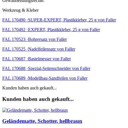
Gewährleistungsrechte.
Werkzeug & Kleber
FAL 170490 ·SUPER-EXPERT, Plastikkleber, 25 g von Faller
FAL 170492 ·EXPERT, Plastikkleber, 25 g von Faller
FAL 170523 ·Bohrersatz von Faller
FAL 170525 ·Nadelfeilensatz von Faller
FAL 170687 ·Bastelmesser von Faller
FAL 170688 ·Spezial-Seitenschneider von Faller
FAL 170689 ·Modellbau-Sandfeilen von Faller
Kunden haben auch gekauft...
Kunden haben auch gekauft...
Geländematte, Schotter, hellbraun