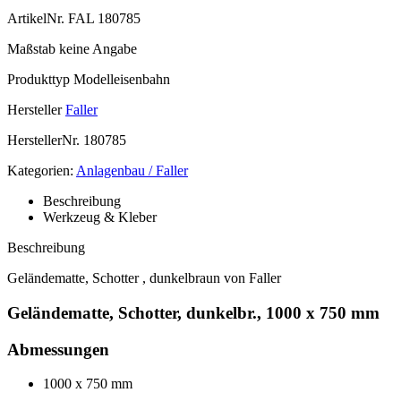
ArtikelNr.
FAL 180785
Maßstab
keine Angabe
Produkttyp
Modelleisenbahn
Hersteller
Faller
HerstellerNr.
180785
Kategorien:
Anlagenbau / Faller
Beschreibung
Werkzeug & Kleber
Beschreibung
Geländematte, Schotter , dunkelbraun von Faller
Geländematte, Schotter, dunkelbr., 1000 x 750 mm
Abmessungen
1000 x 750 mm