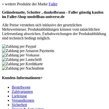
» weitere Produkte der Marke
Faller
Geländematte, Schotter , dunkelbraun - Faller günstig kaufen
im Faller-Shop modellbau-universe.de
Alle Preise verstehen sich inklusive der gesetzlichen
Mehrwertsteuer. Produktabbildungen können vom tatsächlichen
Lieferumfang abweichen. Farbabweichungen der Produktabbildung
sind technisch bedingt möglich.
Kunden-Informationen
+
Bestellwege
Zahlvarianten
Lieferung
Versandkosten
Sicherheit