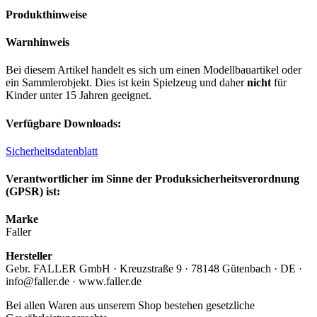
Produkthinweise
Warnhinweis
Bei diesem Artikel handelt es sich um einen Modellbauartikel oder
ein Sammlerobjekt. Dies ist kein Spielzeug und daher
nicht
für
Kinder unter 15 Jahren geeignet.
Verfügbare Downloads:
Sicherheitsdatenblatt
Verantwortlicher im Sinne der Produksicherheitsverordnung
(GPSR) ist:
Marke
Faller
Hersteller
Gebr. FALLER GmbH · Kreuzstraße 9 · 78148 Gütenbach · DE ·
info@faller.de · www.faller.de
Bei allen Waren aus unserem Shop bestehen gesetzliche