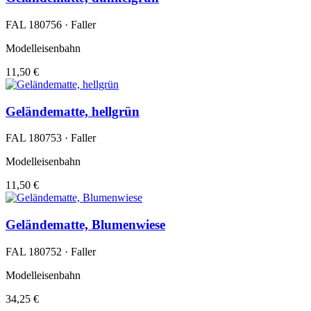
FAL 180756 · Faller
Modelleisenbahn
11,50 €
Geländematte, hellgrün
FAL 180753 · Faller
Modelleisenbahn
11,50 €
Geländematte, Blumenwiese
FAL 180752 · Faller
Modelleisenbahn
34,25 €