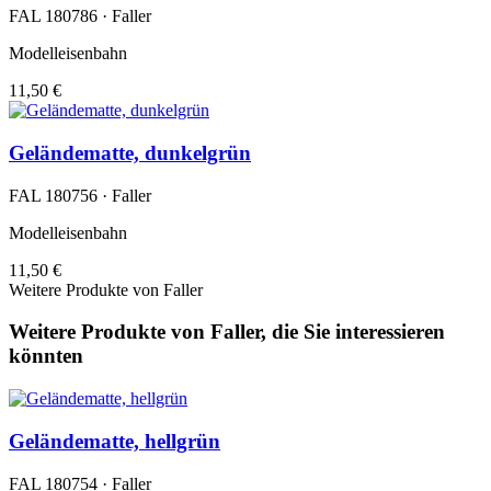
FAL 180786 · Faller
Modelleisenbahn
11,50 €
Geländematte, dunkelgrün
FAL 180756 · Faller
Modelleisenbahn
11,50 €
Weitere Produkte von Faller
Weitere Produkte von Faller, die Sie interessieren
könnten
Geländematte, hellgrün
FAL 180754 · Faller