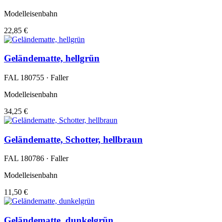
Modelleisenbahn
22,85 €
Geländematte, hellgrün
FAL 180755 · Faller
Modelleisenbahn
34,25 €
Geländematte, Schotter, hellbraun
FAL 180786 · Faller
Modelleisenbahn
11,50 €
Geländematte, dunkelgrün