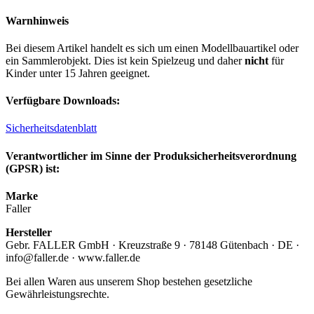
Warnhinweis
Bei diesem Artikel handelt es sich um einen Modellbauartikel oder
ein Sammlerobjekt. Dies ist kein Spielzeug und daher
nicht
für
Kinder unter 15 Jahren geeignet.
Verfügbare Downloads:
Sicherheitsdatenblatt
Verantwortlicher im Sinne der Produksicherheitsverordnung
(GPSR) ist:
Marke
Faller
Hersteller
Gebr. FALLER GmbH · Kreuzstraße 9 · 78148 Gütenbach · DE ·
info@faller.de · www.faller.de
Bei allen Waren aus unserem Shop bestehen gesetzliche
Gewährleistungsrechte.