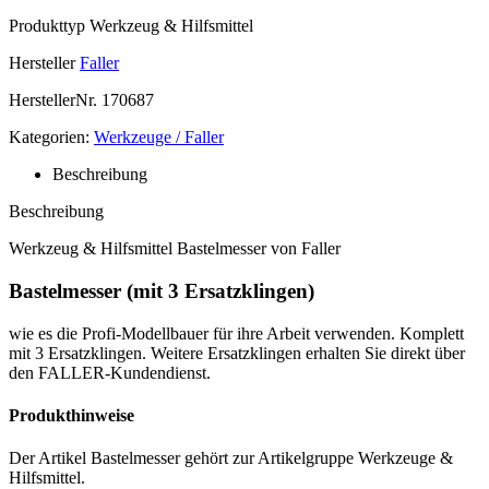
Produkttyp
Werkzeug & Hilfsmittel
Hersteller
Faller
HerstellerNr.
170687
Kategorien:
Werkzeuge / Faller
Beschreibung
Beschreibung
Werkzeug & Hilfsmittel Bastelmesser von Faller
Bastelmesser (mit 3 Ersatzklingen)
wie es die Profi-Modellbauer für ihre Arbeit verwenden. Komplett
mit 3 Ersatzklingen. Weitere Ersatzklingen erhalten Sie direkt über
den FALLER-Kundendienst.
Produkthinweise
Der Artikel Bastelmesser gehört zur Artikelgruppe Werkzeuge &
Hilfsmittel.