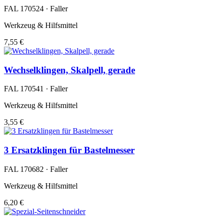
FAL 170524 · Faller
Werkzeug & Hilfsmittel
7,55 €
Wechselklingen, Skalpell, gerade
FAL 170541 · Faller
Werkzeug & Hilfsmittel
3,55 €
3 Ersatzklingen für Bastelmesser
FAL 170682 · Faller
Werkzeug & Hilfsmittel
6,20 €