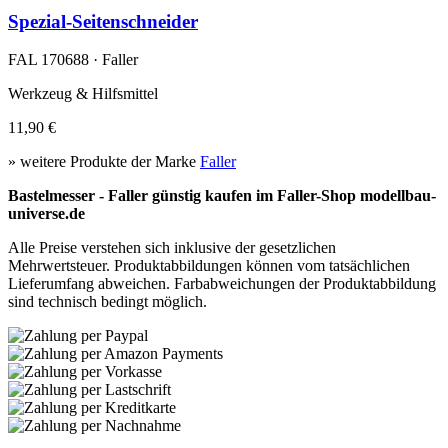
Spezial-Seitenschneider
FAL 170688 · Faller
Werkzeug & Hilfsmittel
11,90 €
» weitere Produkte der Marke
Faller
Bastelmesser - Faller günstig kaufen im Faller-Shop modellbau-
universe.de
Alle Preise verstehen sich inklusive der gesetzlichen
Mehrwertsteuer. Produktabbildungen können vom tatsächlichen
Lieferumfang abweichen. Farbabweichungen der Produktabbildung
sind technisch bedingt möglich.