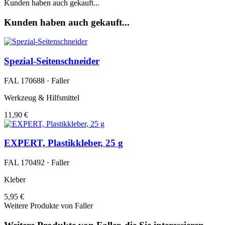
Kunden haben auch gekauft...
Kunden haben auch gekauft...
Spezial-Seitenschneider
FAL 170688 · Faller
Werkzeug & Hilfsmittel
11,90 €
EXPERT, Plastikkleber, 25 g
FAL 170492 · Faller
Kleber
5,95 €
Weitere Produkte von Faller