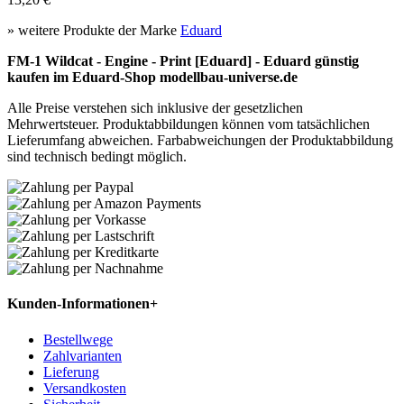
» weitere Produkte der Marke
Eduard
FM-1 Wildcat - Engine - Print [Eduard] - Eduard günstig
kaufen im Eduard-Shop modellbau-universe.de
Alle Preise verstehen sich inklusive der gesetzlichen
Mehrwertsteuer. Produktabbildungen können vom tatsächlichen
Lieferumfang abweichen. Farbabweichungen der Produktabbildung
sind technisch bedingt möglich.
Kunden-Informationen
+
Bestellwege
Zahlvarianten
Lieferung
Versandkosten