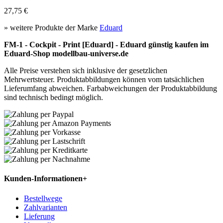
27,75 €
» weitere Produkte der Marke
Eduard
FM-1 - Cockpit - Print [Eduard] - Eduard günstig kaufen im
Eduard-Shop modellbau-universe.de
Alle Preise verstehen sich inklusive der gesetzlichen
Mehrwertsteuer. Produktabbildungen können vom tatsächlichen
Lieferumfang abweichen. Farbabweichungen der Produktabbildung
sind technisch bedingt möglich.
Kunden-Informationen
+
Bestellwege
Zahlvarianten
Lieferung