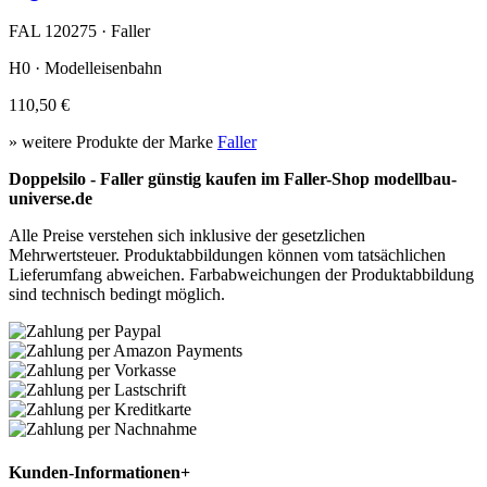
FAL 120275 · Faller
H0 · Modelleisenbahn
110,50 €
» weitere Produkte der Marke
Faller
Doppelsilo - Faller günstig kaufen im Faller-Shop modellbau-
universe.de
Alle Preise verstehen sich inklusive der gesetzlichen
Mehrwertsteuer. Produktabbildungen können vom tatsächlichen
Lieferumfang abweichen. Farbabweichungen der Produktabbildung
sind technisch bedingt möglich.
Kunden-Informationen
+