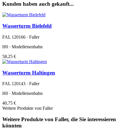
Kunden haben auch gekauft...
Wasserturm Bielefeld
FAL 120166 · Faller
H0 · Modelleisenbahn
58,25 €
Wasserturm Haltingen
FAL 120143 · Faller
H0 · Modelleisenbahn
40,75 €
Weitere Produkte von Faller
Weitere Produkte von Faller, die Sie interessieren
könnten