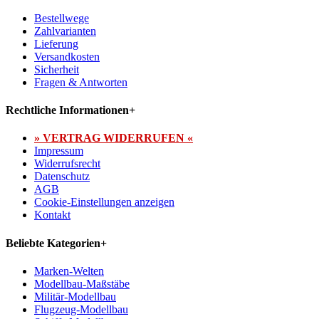
Bestellwege
Zahlvarianten
Lieferung
Versandkosten
Sicherheit
Fragen & Antworten
Rechtliche Informationen
+
» VERTRAG WIDERRUFEN «
Impressum
Widerrufsrecht
Datenschutz
AGB
Cookie-Einstellungen anzeigen
Kontakt
Beliebte Kategorien
+
Marken-Welten
Modellbau-Maßstäbe
Militär-Modellbau
Flugzeug-Modellbau