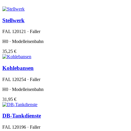
Stellwerk
FAL 120121 · Faller
H0 · Modelleisenbahn
35,25 €
Kohlebansen
FAL 120254 · Faller
H0 · Modelleisenbahn
31,95 €
DB-Tankdienste
FAL 120196 · Faller