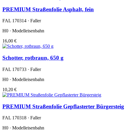
PREMIUM Straßenfolie Asphalt, fein
FAL 170314 · Faller
H0 · Modelleisenbahn
16,00 €
Schotter, rotbraun, 650 g
FAL 170733 · Faller
H0 · Modelleisenbahn
10,20 €
PREMIUM Straßenfolie Gepflasterter Bürgersteig
FAL 170318 · Faller
H0 · Modelleisenbahn