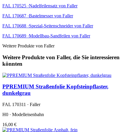
FAL 170525 ·Nadelfeilensatz von Faller
FAL 170687 ·Bastelmesser von Faller
FAL 170688 ·Spezial-Seitenschneider von Faller
FAL 170689 ·Modellbau-Sandfeilen von Faller
Weitere Produkte von Faller
Weitere Produkte von Faller, die Sie interessieren
könnten
PPREMIUM Straßenfolie Kopfsteinpflaster,
dunkelgrau
FAL 170311 · Faller
H0 · Modelleisenbahn
16,00 €