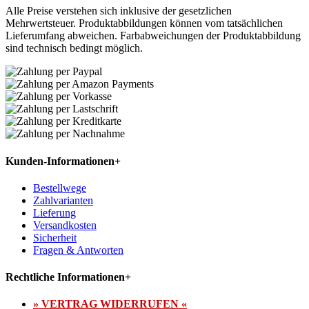
Alle Preise verstehen sich inklusive der gesetzlichen
Mehrwertsteuer. Produktabbildungen können vom tatsächlichen
Lieferumfang abweichen. Farbabweichungen der Produktabbildung
sind technisch bedingt möglich.
Kunden-Informationen
+
Bestellwege
Zahlvarianten
Lieferung
Versandkosten
Sicherheit
Fragen & Antworten
Rechtliche Informationen
+
» VERTRAG WIDERRUFEN «