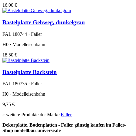
16,00 €
Bastelplatte Gehweg, dunkelgrau
FAL 180744 · Faller
H0 · Modelleisenbahn
18,50 €
Bastelplatte Backstein
FAL 180735 · Faller
H0 · Modelleisenbahn
9,75 €
» weitere Produkte der Marke
Faller
Dekorplatte, Bodenplatten - Faller günstig kaufen im Faller-
Shop modellbau-universe.de