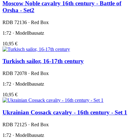
Moscow Noble cavalry 16th century - Battle of
Orsha - Set2
RDB 72136 · Red Box
1:72 · Modellbausatz
10,95 €
Turkisch sailor, 16-17th century
RDB 72078 · Red Box
1:72 · Modellbausatz
10,95 €
Ukrainian Cossack cavalry - 16th century - Set 1
RDB 72125 · Red Box
1:72 · Modellbausatz