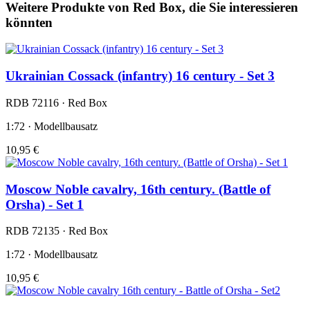
Weitere Produkte von Red Box, die Sie interessieren
könnten
Ukrainian Cossack (infantry) 16 century - Set 3
RDB 72116 · Red Box
1:72 · Modellbausatz
10,95 €
Moscow Noble cavalry, 16th century. (Battle of
Orsha) - Set 1
RDB 72135 · Red Box
1:72 · Modellbausatz
10,95 €