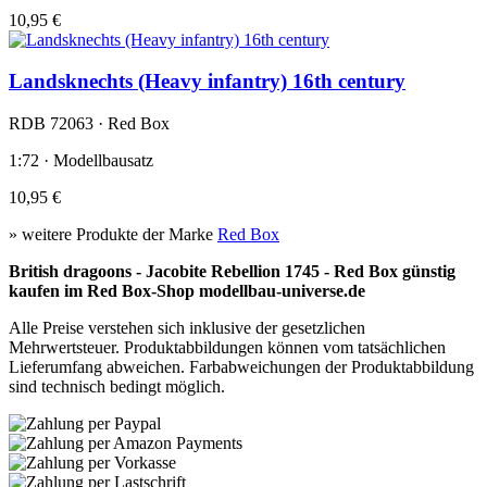
10,95 €
Landsknechts (Heavy infantry) 16th century
RDB 72063 · Red Box
1:72 · Modellbausatz
10,95 €
» weitere Produkte der Marke
Red Box
British dragoons - Jacobite Rebellion 1745 - Red Box günstig
kaufen im Red Box-Shop modellbau-universe.de
Alle Preise verstehen sich inklusive der gesetzlichen
Mehrwertsteuer. Produktabbildungen können vom tatsächlichen
Lieferumfang abweichen. Farbabweichungen der Produktabbildung
sind technisch bedingt möglich.