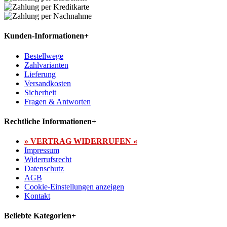
Kunden-Informationen
+
Bestellwege
Zahlvarianten
Lieferung
Versandkosten
Sicherheit
Fragen & Antworten
Rechtliche Informationen
+
» VERTRAG WIDERRUFEN «
Impressum
Widerrufsrecht
Datenschutz
AGB
Cookie-Einstellungen anzeigen
Kontakt
Beliebte Kategorien
+