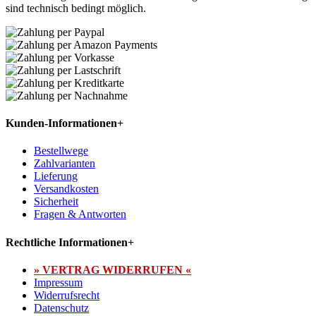
sind technisch bedingt möglich.
Kunden-Informationen
+
Bestellwege
Zahlvarianten
Lieferung
Versandkosten
Sicherheit
Fragen & Antworten
Rechtliche Informationen
+
» VERTRAG WIDERRUFEN «
Impressum
Widerrufsrecht
Datenschutz