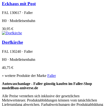
Eckhaus mit Post
FAL 130617 · Faller
H0 · Modelleisenbahn
30,95 €
Dorfkirche
FAL 130240 · Faller
H0 · Modelleisenbahn
40,75 €
» weitere Produkte der Marke
Faller
Autowaschanlage - Faller günstig kaufen im Faller-Shop
modellbau-universe.de
Alle Preise verstehen sich inklusive der gesetzlichen
Mehrwertsteuer. Produktabbildungen können vom tatsächlichen
Lieferumfang abweichen. Farbabweichungen der Produktabbildung