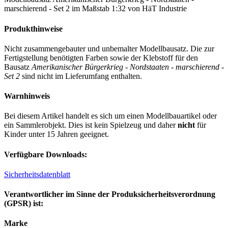
marschierend - Set 2 im Maßstab 1:32 von HäT Industrie
Produkthinweise
Nicht zusammengebauter und unbemalter Modellbausatz. Die zur
Fertigstellung benötigten Farben sowie der Klebstoff für den
Bausatz
Amerikanischer Bürgerkrieg - Nordstaaten - marschierend -
Set 2
sind nicht im Lieferumfang enthalten.
Warnhinweis
Bei diesem Artikel handelt es sich um einen Modellbauartikel oder
ein Sammlerobjekt. Dies ist kein Spielzeug und daher
nicht
für
Kinder unter 15 Jahren geeignet.
Verfügbare Downloads:
Sicherheitsdatenblatt
Verantwortlicher im Sinne der Produksicherheitsverordnung
(GPSR) ist:
Marke