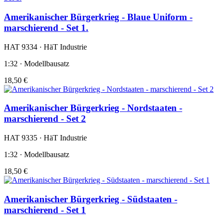
Amerikanischer Bürgerkrieg - Blaue Uniform -
marschierend - Set 1.
HAT 9334 · HäT Industrie
1:32 · Modellbausatz
18,50 €
Amerikanischer Bürgerkrieg - Nordstaaten -
marschierend - Set 2
HAT 9335 · HäT Industrie
1:32 · Modellbausatz
18,50 €
Amerikanischer Bürgerkrieg - Südstaaten -
marschierend - Set 1