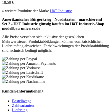
18,50 €
» weitere Produkte der Marke
HäT Industrie
Amerikanischer Bürgerkrieg - Nordstaaten - marschierend -
Set 2 - HäT Industrie günstig kaufen im HäT Industrie-Shop
modellbau-universe.de
Alle Preise verstehen sich inklusive der gesetzlichen
Mehrwertsteuer. Produktabbildungen können vom tatsächlichen
Lieferumfang abweichen. Farbabweichungen der Produktabbildung
sind technisch bedingt möglich.
Kunden-Informationen
+
Bestellwege
Zahlvarianten
Lieferung