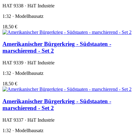
HAT 9338 · HäT Industrie
1:32 · Modellbausatz
18,50 €
Amerikanischer Bürgerkrieg - Südstaaten -
marschierend - Set 2
HAT 9339 · HäT Industrie
1:32 · Modellbausatz
18,50 €
Amerikanischer Bürgerkrieg - Südstaaten -
marschierend - Set 2
HAT 9337 · HäT Industrie
1:32 · Modellbausatz