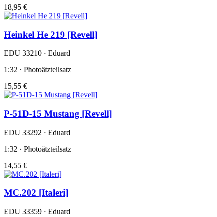
18,95 €
Heinkel He 219 [Revell]
EDU 33210 · Eduard
1:32 · Photoätzteilsatz
15,55 €
P-51D-15 Mustang [Revell]
EDU 33292 · Eduard
1:32 · Photoätzteilsatz
14,55 €
MC.202 [Italeri]
EDU 33359 · Eduard