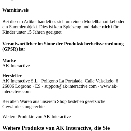
Warnhinweis
Bei diesem Artikel handelt es sich um einen Modellbauartikel oder
ein Sammlerobjekt. Dies ist kein Spielzeug und daher
nicht
für
Kinder unter 15 Jahren geeignet.
Verantwortlicher im Sinne der Produksicherheitsverordnung
(GPSR) ist:
Marke
AK Interactive
Hersteller
AK Interactive S.L · Polígono La Portalada, Calle Valsalado, 6 ·
26006 Logrono · ES · support@ak-interactive.com · www.ak-
interactive.com
Bei allen Waren aus unserem Shop bestehen gesetzliche
Gewährleistungsrechte.
Weitere Produkte von AK Interactive
Weitere Produkte von AK Interactive, die Sie