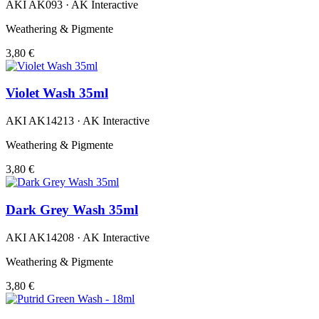
AKI AK093 · AK Interactive
Weathering & Pigmente
3,80 €
Violet Wash 35ml
AKI AK14213 · AK Interactive
Weathering & Pigmente
3,80 €
Dark Grey Wash 35ml
AKI AK14208 · AK Interactive
Weathering & Pigmente
3,80 €