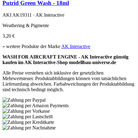
Putrid Green Wash - 18ml
AKI AK19311 · AK Interactive
Weathering & Pigmente
3,20 €
» weitere Produkte der Marke
AK Interactive
WASH FOR AIRCRAFT ENGINE - AK Interactive günstig
kaufen im AK Interactive-Shop modellbau-universe.de
Alle Preise verstehen sich inklusive der gesetzlichen
Mehrwertsteuer. Produktabbildungen können vom tatsächlichen
Lieferumfang abweichen. Farbabweichungen der Produktabbildung
sind technisch bedingt möglich.