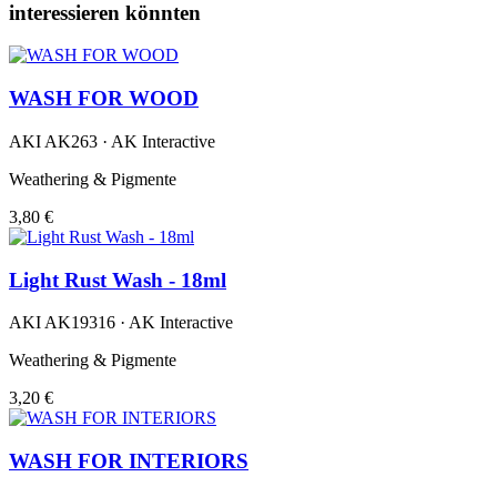
interessieren könnten
WASH FOR WOOD
AKI AK263 · AK Interactive
Weathering & Pigmente
3,80 €
Light Rust Wash - 18ml
AKI AK19316 · AK Interactive
Weathering & Pigmente
3,20 €
WASH FOR INTERIORS