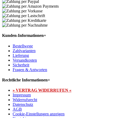
Kunden-Informationen
+
Bestellwege
Zahlvarianten
Lieferung
Versandkosten
Sicherheit
Fragen & Antworten
Rechtliche Informationen
+
» VERTRAG WIDERRUFEN «
Impressum
Widerrufsrecht
Datenschutz
AGB
Cookie-Einstellungen anzeigen