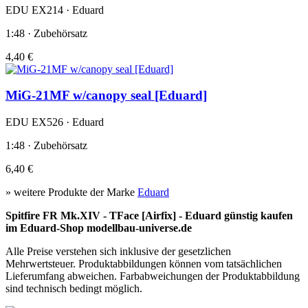
EDU EX214 · Eduard
1:48 · Zubehörsatz
4,40 €
MiG-21MF w/canopy seal [Eduard]
EDU EX526 · Eduard
1:48 · Zubehörsatz
6,40 €
» weitere Produkte der Marke
Eduard
Spitfire FR Mk.XIV - TFace [Airfix] - Eduard günstig kaufen
im Eduard-Shop modellbau-universe.de
Alle Preise verstehen sich inklusive der gesetzlichen
Mehrwertsteuer. Produktabbildungen können vom tatsächlichen
Lieferumfang abweichen. Farbabweichungen der Produktabbildung
sind technisch bedingt möglich.