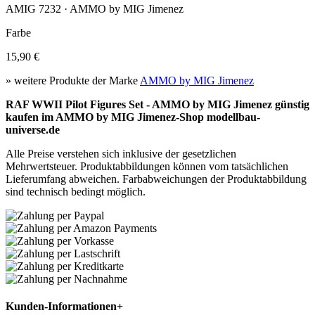
AMIG 7232 · AMMO by MIG Jimenez
Farbe
15,90 €
» weitere Produkte der Marke
AMMO by MIG Jimenez
RAF WWII Pilot Figures Set - AMMO by MIG Jimenez günstig
kaufen im AMMO by MIG Jimenez-Shop modellbau-
universe.de
Alle Preise verstehen sich inklusive der gesetzlichen
Mehrwertsteuer. Produktabbildungen können vom tatsächlichen
Lieferumfang abweichen. Farbabweichungen der Produktabbildung
sind technisch bedingt möglich.
Kunden-Informationen
+