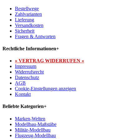
Bestellwege
Zahlvarianten
Lieferung
Versandkosten
Sicherheit
Fragen & Antworten
Rechtliche Informationen
+
» VERTRAG WIDERRUFEN «
Impressum
Widerrufsrecht
Datenschutz
AGB
Cookie-Einstellungen anzeigen
Kontakt
Beliebte Kategorien
+
Marken-Welten
Modellbau-Maßstäbe
Militär-Modellbau
Flugzeug-Modellbau