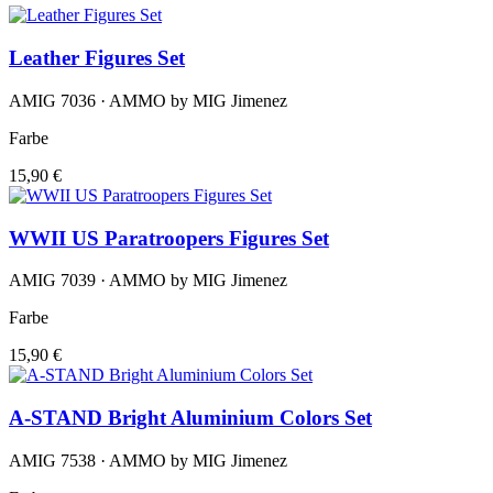
Leather Figures Set
AMIG 7036 · AMMO by MIG Jimenez
Farbe
15,90 €
WWII US Paratroopers Figures Set
AMIG 7039 · AMMO by MIG Jimenez
Farbe
15,90 €
A-STAND Bright Aluminium Colors Set
AMIG 7538 · AMMO by MIG Jimenez