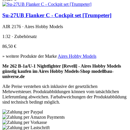
Su-27UB Flanker C - Cockpit set [Trumpeter]
AIR 2176 · Aires Hobby Models
1:32 · Zubehörsatz
86,50 €
» weitere Produkte der Marke
Aires Hobby Models
Me 262 B-1a/U-1 Nightfighter [Revell] - Aires Hobby Models
günstig kaufen im Aires Hobby Models-Shop modellbau-
universe.de
Alle Preise verstehen sich inklusive der gesetzlichen
Mehrwertsteuer. Produktabbildungen können vom tatsächlichen
Lieferumfang abweichen. Farbabweichungen der Produktabbildung
sind technisch bedingt möglich.