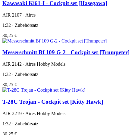
Kawasaki Ki61-I - Cockpit set [Hasegawa]
AIR 2107 · Aires
1:32 · Zubehörsatz
30,25 €
Messerschmitt Bf 109 G-2 - Cockpit set [Trumpeter]
AIR 2142 · Aires Hobby Models
1:32 · Zubehörsatz
30,25 €
T-28C Trojan - Cockpit set [Kitty Hawk]
AIR 2219 · Aires Hobby Models
1:32 · Zubehörsatz
30,25 €