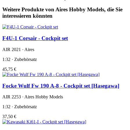
Weitere Produkte von Aires Hobby Models, die Sie
interessieren könnten
F4U-1 Corsair - Cockpit set
AIR 2021 · Aires
1:32 · Zubehörsatz
45,75 €
Focke Wulf Fw 190 A-8 - Cockpit set [Hasegawa]
AIR 2253 · Aires Hobby Models
1:32 · Zubehörsatz
37,50 €