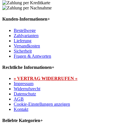
Kunden-Informationen
+
Bestellwege
Zahlvarianten
Lieferung
Versandkosten
Sicherheit
Fragen & Antworten
Rechtliche Informationen
+
» VERTRAG WIDERRUFEN «
Impressum
Widerrufsrecht
Datenschutz
AGB
Cookie-Einstellungen anzeigen
Kontakt
Beliebte Kategorien
+