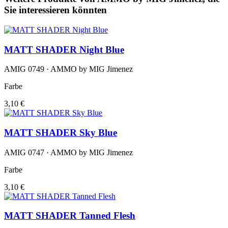
Sie interessieren könnten
MATT SHADER Night Blue
AMIG 0749 · AMMO by MIG Jimenez
Farbe
3,10 €
MATT SHADER Sky Blue
AMIG 0747 · AMMO by MIG Jimenez
Farbe
3,10 €
MATT SHADER Tanned Flesh