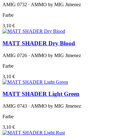
AMIG 0732 · AMMO by MIG Jimenez
Farbe
3,10 €
MATT SHADER Dry Blood
AMIG 0726 · AMMO by MIG Jimenez
Farbe
3,10 €
MATT SHADER Light Green
AMIG 0743 · AMMO by MIG Jimenez
Farbe
3,10 €