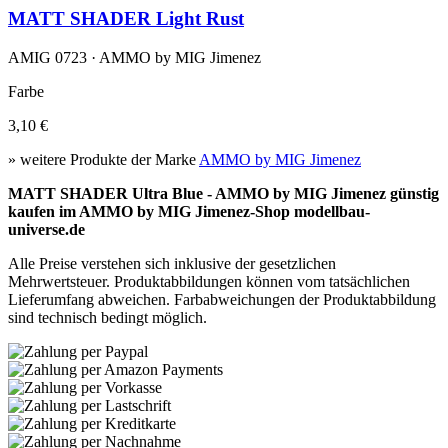
MATT SHADER Light Rust
AMIG 0723 · AMMO by MIG Jimenez
Farbe
3,10 €
» weitere Produkte der Marke
AMMO by MIG Jimenez
MATT SHADER Ultra Blue - AMMO by MIG Jimenez günstig
kaufen im AMMO by MIG Jimenez-Shop modellbau-
universe.de
Alle Preise verstehen sich inklusive der gesetzlichen
Mehrwertsteuer. Produktabbildungen können vom tatsächlichen
Lieferumfang abweichen. Farbabweichungen der Produktabbildung
sind technisch bedingt möglich.