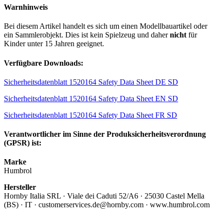
Warnhinweis
Bei diesem Artikel handelt es sich um einen Modellbauartikel oder
ein Sammlerobjekt. Dies ist kein Spielzeug und daher
nicht
für
Kinder unter 15 Jahren geeignet.
Verfügbare Downloads:
Sicherheitsdatenblatt 1520164 Safety Data Sheet DE SD
Sicherheitsdatenblatt 1520164 Safety Data Sheet EN SD
Sicherheitsdatenblatt 1520164 Safety Data Sheet FR SD
Verantwortlicher im Sinne der Produksicherheitsverordnung
(GPSR) ist:
Marke
Humbrol
Hersteller
Hornby Italia SRL · Viale dei Caduti 52/A6 · 25030 Castel Mella
(BS) · IT · customerservices.de@hornby.com · www.humbrol.com