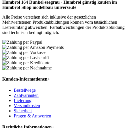
Humbrol 164 Dunkel-seegrau - Humbrol günstig kaufen im
Humbrol-Shop modellbau-universe.de
Alle Preise verstehen sich inklusive der gesetzlichen
Mehrwertsteuer. Produktabbildungen können vom tatsächlichen
Lieferumfang abweichen. Farbabweichungen der Produktabbildung
sind technisch bedingt möglich.
Kunden-Informationen
+
Bestellwege
Zahlvarianten
Lieferung
Versandkosten
Sicherheit
Fragen & Antworten
Rechtliche Informationen
+