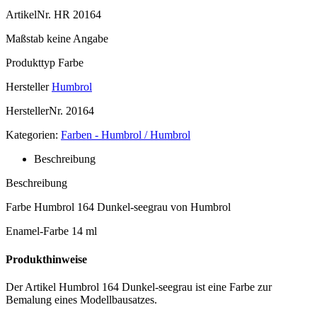
ArtikelNr.
HR 20164
Maßstab
keine Angabe
Produkttyp
Farbe
Hersteller
Humbrol
HerstellerNr.
20164
Kategorien:
Farben - Humbrol / Humbrol
Beschreibung
Beschreibung
Farbe Humbrol 164 Dunkel-seegrau von Humbrol
Enamel-Farbe 14 ml
Produkthinweise
Der Artikel Humbrol 164 Dunkel-seegrau ist eine Farbe zur
Bemalung eines Modellbausatzes.