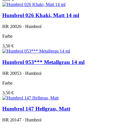
Humbrol 026 Khaki, Matt 14 ml
HR 20026 · Humbrol
Farbe
3,50 €
Humbrol 053*** Metallgrau 14 ml
HR 20053 · Humbrol
Farbe
3,50 €
Humbrol 147 Hellgrau, Matt
HR 20147 · Humbrol