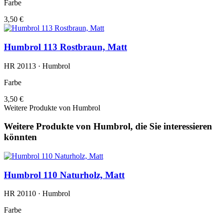
Farbe
3,50 €
Humbrol 113 Rostbraun, Matt
HR 20113 · Humbrol
Farbe
3,50 €
Weitere Produkte von Humbrol
Weitere Produkte von Humbrol, die Sie interessieren
könnten
Humbrol 110 Naturholz, Matt
HR 20110 · Humbrol
Farbe