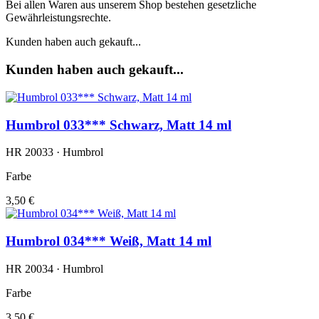
Bei allen Waren aus unserem Shop bestehen gesetzliche
Gewährleistungsrechte.
Kunden haben auch gekauft...
Kunden haben auch gekauft...
Humbrol 033*** Schwarz, Matt 14 ml
HR 20033 · Humbrol
Farbe
3,50 €
Humbrol 034*** Weiß, Matt 14 ml
HR 20034 · Humbrol
Farbe
3,50 €