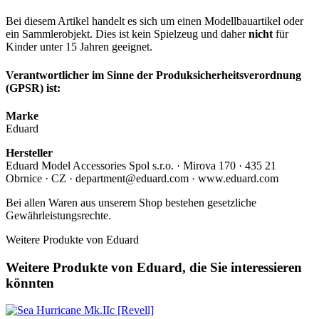
Bei diesem Artikel handelt es sich um einen Modellbauartikel oder
ein Sammlerobjekt. Dies ist kein Spielzeug und daher
nicht
für
Kinder unter 15 Jahren geeignet.
Verantwortlicher im Sinne der Produksicherheitsverordnung
(GPSR) ist:
Marke
Eduard
Hersteller
Eduard Model Accessories Spol s.r.o. · Mirova 170 · 435 21
Obrnice · CZ · department@eduard.com · www.eduard.com
Bei allen Waren aus unserem Shop bestehen gesetzliche
Gewährleistungsrechte.
Weitere Produkte von Eduard
Weitere Produkte von Eduard, die Sie interessieren
könnten