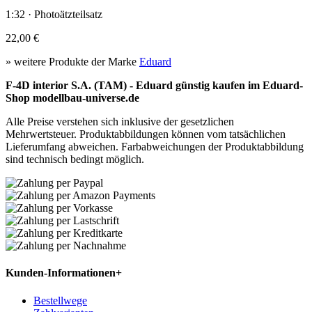
1:32 · Photoätzteilsatz
22,00 €
» weitere Produkte der Marke
Eduard
F-4D interior S.A. (TAM) - Eduard günstig kaufen im Eduard-
Shop modellbau-universe.de
Alle Preise verstehen sich inklusive der gesetzlichen
Mehrwertsteuer. Produktabbildungen können vom tatsächlichen
Lieferumfang abweichen. Farbabweichungen der Produktabbildung
sind technisch bedingt möglich.
Kunden-Informationen
+
Bestellwege