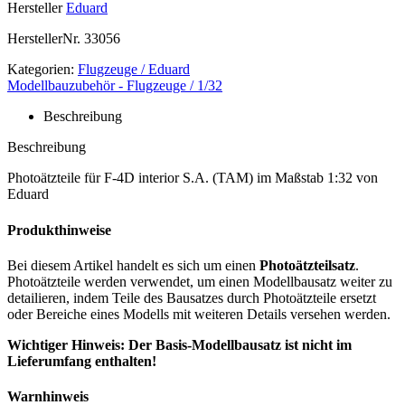
Hersteller
Eduard
HerstellerNr.
33056
Kategorien:
Flugzeuge / Eduard
Modellbauzubehör - Flugzeuge / 1/32
Beschreibung
Beschreibung
Photoätzteile für F-4D interior S.A. (TAM) im Maßstab 1:32 von
Eduard
Produkthinweise
Bei diesem Artikel handelt es sich um einen
Photoätzteilsatz
.
Photoätzteile werden verwendet, um einen Modellbausatz weiter zu
detailieren, indem Teile des Bausatzes durch Photoätzteile ersetzt
oder Bereiche eines Modells mit weiteren Details versehen werden.
Wichtiger Hinweis: Der Basis-Modellbausatz ist nicht im
Lieferumfang enthalten!
Warnhinweis