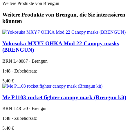
Weitere Produkte von Brengun
Weitere Produkte von Brengun, die Sie interessieren
könnten
Yokosuka MXY7 OHKA Mod 22 Canopy masks
(BRENGUN)
BRN L48087 · Brengun
1:48 · Zubehörsatz
5,40 €
Me P1103 rocket fighter canopy mask (Brengun kit)
BRN L48120 · Brengun
1:48 · Zubehörsatz
5,40 €