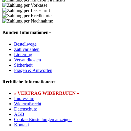
Kunden-Informationen
+
Bestellwege
Zahlvarianten
Lieferung
Versandkosten
Sicherheit
Fragen & Antworten
Rechtliche Informationen
+
» VERTRAG WIDERRUFEN «
Impressum
Widerrufsrecht
Datenschutz
AGB
Cookie-Einstellungen anzeigen
Kontakt