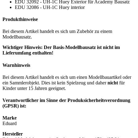
EDU 32092 - UH-1C Huey Exterior für Academy Bausatz
EDU 32086 - UH-1C Huey interior
Produkthinweise
Bei diesem Artikel handelt es sich um Zubehör zu einem
Modellbausatz.
Wichtiger Hinweis: Der Basis-Modellbausatz ist nicht im
Lieferumfang enthalten!
Warnhinweis
Bei diesem Artikel handelt es sich um einen Modellbauartikel oder
ein Sammlerobjekt. Dies ist kein Spielzeug und daher
nicht
für
Kinder unter 15 Jahren geeignet.
Verantwortlicher im Sinne der Produksicherheitsverordnung
(GPSR) ist:
Marke
Eduard
Hersteller