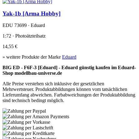
Yak-1b [Arma Hobby]
EDU 73699 · Eduard
1:72 · Photoätzteilsatz
14,55 €
» weitere Produkte der Marke
Eduard
BIG ED - F6F-3 [Eduard] - Eduard günstig kaufen im Eduard-
Shop modellbau-universe.de
Alle Preise verstehen sich inklusive der gesetzlichen
Mehrwertsteuer. Produktabbildungen können vom tatsächlichen
Lieferumfang abweichen. Farbabweichungen der Produktabbildung
sind technisch bedingt möglich.