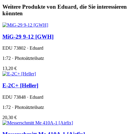
Weitere Produkte von Eduard, die Sie interessieren
könnten
MiG-29 9-12 [GWH]
EDU 73802 · Eduard
1:72 · Photoätzteilsatz
13,20 €
E-2C+ [Heller]
EDU 73848 · Eduard
1:72 · Photoätzteilsatz
20,30 €