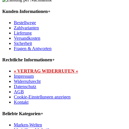
Kunden-Informationen
+
Bestellwege
Zahlvarianten
Lieferung
Versandkosten
Sicherheit
Fragen & Antworten
Rechtliche Informationen
+
» VERTRAG WIDERRUFEN «
Impressum
Widerrufsrecht
Datenschutz
AGB
Cookie-Einstellungen anzeigen
Kontakt
Beliebte Kategorien
+
Marken-Welten