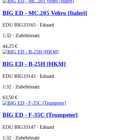
BIG ED - MC.205 Veltro [Italeri]
EDU BIG33165 · Eduard
1:32 · Zubehörsatz
44,25 €
BIG ED - B-25H [HKM]
EDU BIG33143 · Eduard
1:32 · Zubehörsatz
63,50 €
BIG ED - F-35C [Trumpeter]
EDU BIG33147 · Eduard
1:32 · Zubehörsatz