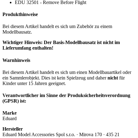
EDU 32501 - Remove Before Flight
Produkthinweise
Bei diesem Artikel handelt es sich um Zubehör zu einem
Modellbausatz.
Wichtiger Hinweis: Der Basis-Modellbausatz ist nicht im
Lieferumfang enthalten!
Warnhinweis
Bei diesem Artikel handelt es sich um einen Modellbauartikel oder
ein Sammlerobjekt. Dies ist kein Spielzeug und daher
nicht
für
Kinder unter 15 Jahren geeignet.
Verantwortlicher im Sinne der Produksicherheitsverordnung
(GPSR) ist:
Marke
Eduard
Hersteller
Eduard Model Accessories Spol s.r.o. · Mirova 170 · 435 21