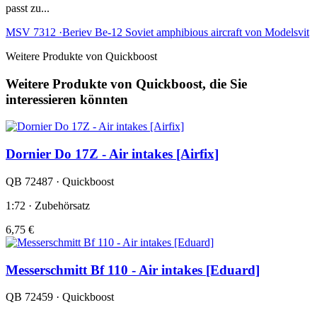
passt zu...
MSV 7312 ·Beriev Be-12 Soviet amphibious aircraft von Modelsvit
Weitere Produkte von Quickboost
Weitere Produkte von Quickboost, die Sie
interessieren könnten
Dornier Do 17Z - Air intakes [Airfix]
QB 72487 · Quickboost
1:72 · Zubehörsatz
6,75 €
Messerschmitt Bf 110 - Air intakes [Eduard]
QB 72459 · Quickboost