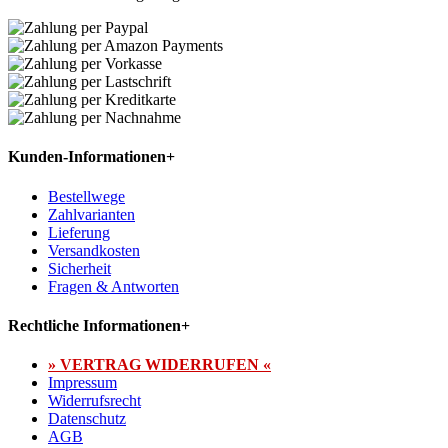
Kunden-Informationen
+
Bestellwege
Zahlvarianten
Lieferung
Versandkosten
Sicherheit
Fragen & Antworten
Rechtliche Informationen
+
» VERTRAG WIDERRUFEN «
Impressum
Widerrufsrecht
Datenschutz
AGB