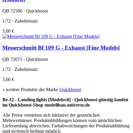
QB 72506 · Quickboost
1:72 · Zubehörsatz
5,00 €
Messerschmitt Bf 109 G - Exhaust [Fine Models]
QB 72071 · Quickboost
1:72 · Zubehörsatz
5,00 €
» weitere Produkte der Marke
Quickboost
Be-12 - Landing lights [Modelsvit] - Quickboost günstig kaufen
im Quickboost-Shop modellbau-universe.de
Alle Preise verstehen sich inklusive der gesetzlichen
Mehrwertsteuer. Produktabbildungen können vom tatsächlichen
Lieferumfang abweichen. Farbabweichungen der Produktabbildung
sind technisch bedingt möglich.