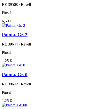
RE 39568 · Revell
Pinsel
6,50 €
Painta, Gr. 2
RE 39644 · Revell
Pinsel
1,25 €
Painta, Gr. 0
RE 39642 · Revell
Pinsel
1,25 €