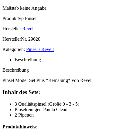
Maßstab
keine Angabe
Produkttyp
Pinsel
Hersteller
Revell
HerstellerNr.
29620
Kategorien:
Pinsel / Revell
Beschreibung
Beschreibung
Pinsel Model-Set Plus *Bemalung* von Revell
Inhalt des Sets:
3 Qualitätspinsel (Größe 0 - 3 - 5)
Pinselreiniger Painta Clean
2 Pipetten
Produkthinweise