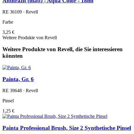
Anthrazit (matt) - Aqua Color - 18ml
RE 36109 · Revell
Farbe
3,25 €
Weitere Produkte von Revell
Weitere Produkte von Revell, die Sie interessieren
könnten
Painta, Gr. 6
RE 39648 · Revell
Pinsel
1,25 €
Painta Professional Brush, Size 2 Synthetische Pinsel