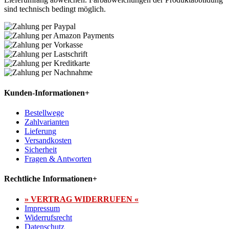
sind technisch bedingt möglich.
Kunden-Informationen
+
Bestellwege
Zahlvarianten
Lieferung
Versandkosten
Sicherheit
Fragen & Antworten
Rechtliche Informationen
+
» VERTRAG WIDERRUFEN «
Impressum
Widerrufsrecht
Datenschutz