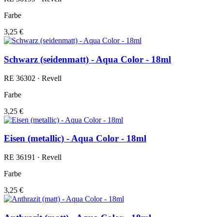
Farbe
3,25 €
Schwarz (seidenmatt) - Aqua Color - 18ml
RE 36302 · Revell
Farbe
3,25 €
Eisen (metallic) - Aqua Color - 18ml
RE 36191 · Revell
Farbe
3,25 €