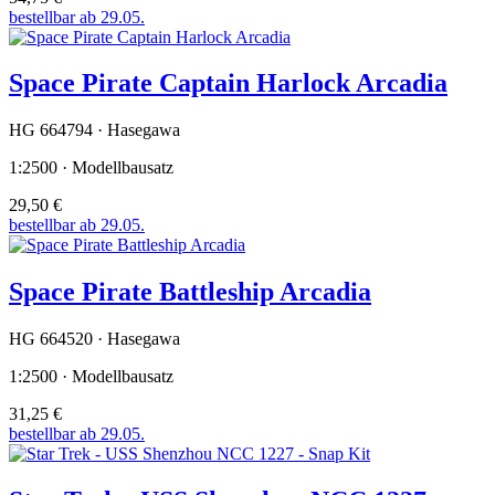
bestellbar ab 29.05.
Space Pirate Captain Harlock Arcadia
HG 664794 · Hasegawa
1:2500 · Modellbausatz
29,50 €
bestellbar ab 29.05.
Space Pirate Battleship Arcadia
HG 664520 · Hasegawa
1:2500 · Modellbausatz
31,25 €
bestellbar ab 29.05.