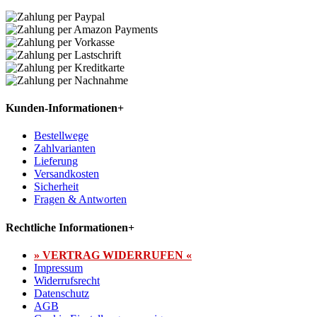
Kunden-Informationen
+
Bestellwege
Zahlvarianten
Lieferung
Versandkosten
Sicherheit
Fragen & Antworten
Rechtliche Informationen
+
» VERTRAG WIDERRUFEN «
Impressum
Widerrufsrecht
Datenschutz
AGB