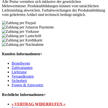
Alle Preise verstehen sich inklusive der gesetzlichen
Mehrwertsteuer. Produktabbildungen können vom tatsächlichen
Lieferumfang abweichen. Farbabweichungen der Produktabbildung
vom gelieferten Artikel sind technisch bedingt möglich.
Kunden-Informationen
+
Bestellwege
Zahlvarianten
Lieferung
Versandkosten
Sicherheit
Fragen & Antworten
Rechtliche Informationen
+
» VERTRAG WIDERRUFEN «