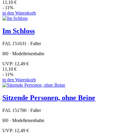
11,10 €
- 11%
in den Warenkorb
Im Schloss
FAL 151631 · Faller
H0 · Modelleisenbahn
UVP:
12,49 €
11,10 €
- 11%
in den Warenkorb
Sitzende Personen, ohne Beine
FAL 151700 · Faller
H0 · Modelleisenbahn
UVP:
12,49 €