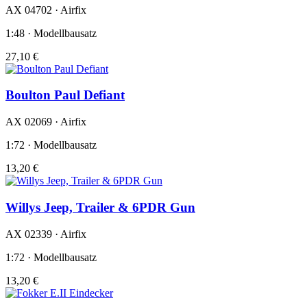
AX 04702 · Airfix
1:48 · Modellbausatz
27,10 €
Boulton Paul Defiant
AX 02069 · Airfix
1:72 · Modellbausatz
13,20 €
Willys Jeep, Trailer & 6PDR Gun
AX 02339 · Airfix
1:72 · Modellbausatz
13,20 €