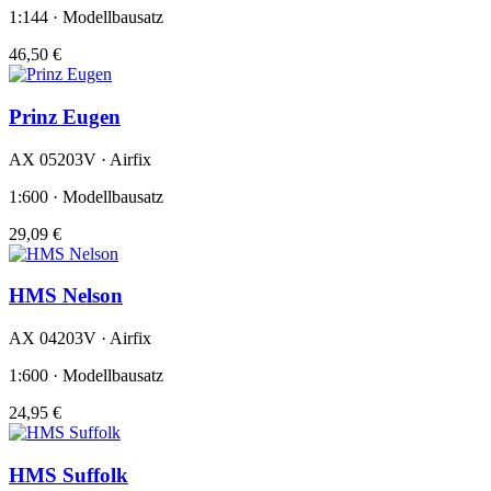
1:144 · Modellbausatz
46,50 €
Prinz Eugen
AX 05203V · Airfix
1:600 · Modellbausatz
29,09 €
HMS Nelson
AX 04203V · Airfix
1:600 · Modellbausatz
24,95 €
HMS Suffolk