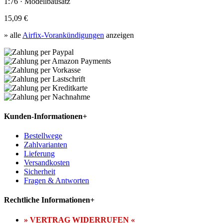
1:76 · Modellbausatz
15,09 €
» alle
Airfix-Vorankündigungen
anzeigen
Kunden-Informationen
+
Bestellwege
Zahlvarianten
Lieferung
Versandkosten
Sicherheit
Fragen & Antworten
Rechtliche Informationen
+
» VERTRAG WIDERRUFEN «