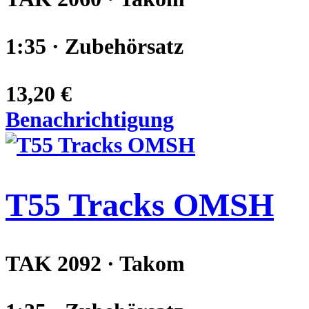
1:35 · Zubehörsatz
13,20 €
Benachrichtigung
T55 Tracks OMSH
TAK 2092 · Takom