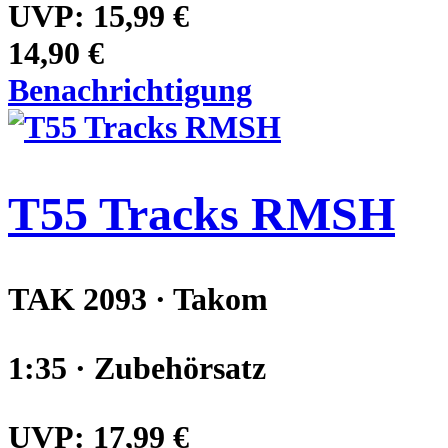
UVP:
15,99 €
14,90 €
Benachrichtigung
T55 Tracks RMSH
TAK 2093 · Takom
1:35 · Zubehörsatz
UVP:
17,99 €