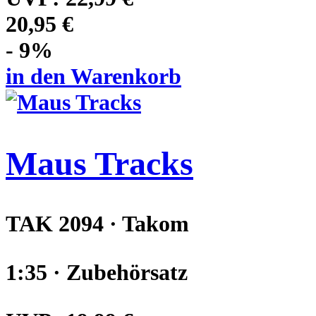
20,95 €
- 9%
in den Warenkorb
Maus Tracks
TAK 2094 · Takom
1:35 · Zubehörsatz