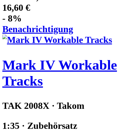
16,60 €
- 8%
Benachrichtigung
Mark IV Workable
Tracks
TAK 2008X · Takom
1:35 · Zubehörsatz