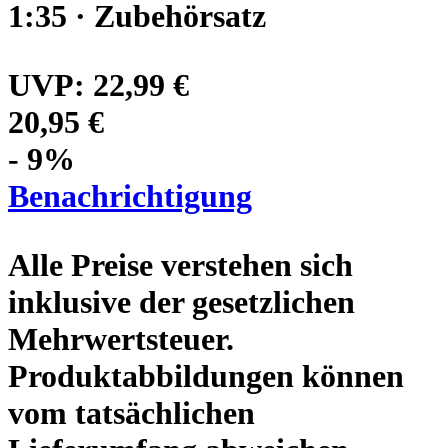
1:35 · Zubehörsatz
UVP:
22,99 €
20,95 €
- 9%
Benachrichtigung
Alle Preise verstehen sich
inklusive der gesetzlichen
Mehrwertsteuer.
Produktabbildungen können
vom tatsächlichen