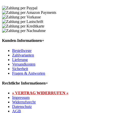
Kunden-Informationen
+
Bestellwege
Zahlvarianten
Lieferung
Versandkosten
Sicherheit
Fragen & Antworten
Rechtliche Informationen
+
» VERTRAG WIDERRUFEN «
Impressum
Widerrufsrecht
Datenschutz
AGB