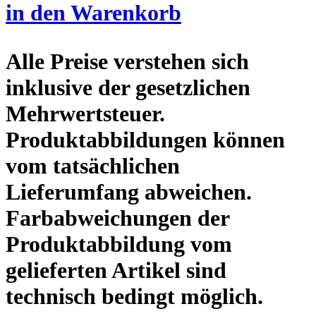
in den Warenkorb
Alle Preise verstehen sich
inklusive der gesetzlichen
Mehrwertsteuer.
Produktabbildungen können
vom tatsächlichen
Lieferumfang abweichen.
Farbabweichungen der
Produktabbildung vom
gelieferten Artikel sind
technisch bedingt möglich.