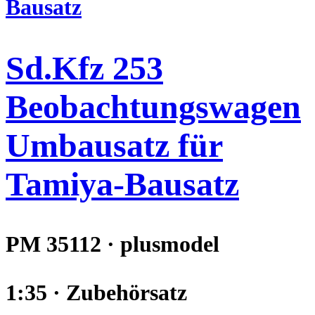
Sd.Kfz 253
Beobachtungswagen
Umbausatz für
Tamiya-Bausatz
PM 35112 · plusmodel
1:35 · Zubehörsatz