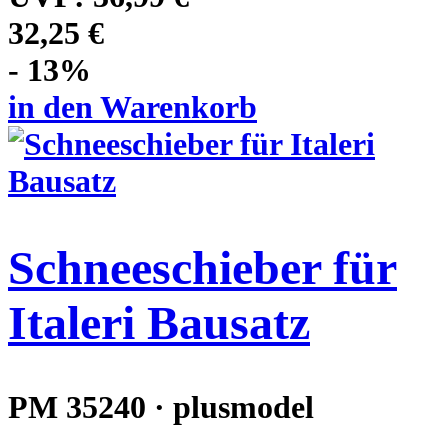
32,25 €
- 13%
in den Warenkorb
Schneeschieber für
Italeri Bausatz
PM 35240 · plusmodel