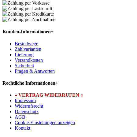
Kunden-Informationen
+
Bestellwege
Zahlvarianten
Lieferung
Versandkosten
Sicherheit
Fragen & Antworten
Rechtliche Informationen
+
» VERTRAG WIDERRUFEN «
Impressum
Widerrufsrecht
Datenschutz
AGB
Cookie-Einstellungen anzeigen
Kontakt