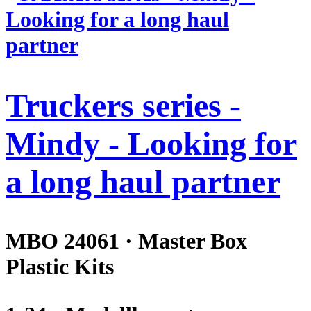
Truckers series -
Mindy - Looking for
a long haul partner
MBO 24061 · Master Box
Plastic Kits