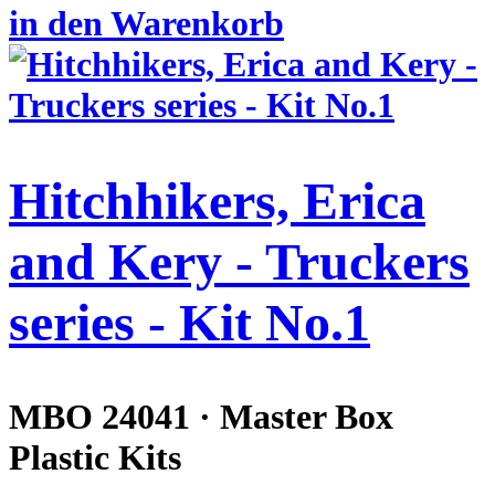
in den Warenkorb
Hitchhikers, Erica
and Kery - Truckers
series - Kit No.1
MBO 24041 · Master Box
Plastic Kits