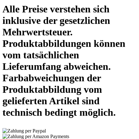
Alle Preise verstehen sich
inklusive der gesetzlichen
Mehrwertsteuer.
Produktabbildungen können
vom tatsächlichen
Lieferumfang abweichen.
Farbabweichungen der
Produktabbildung vom
gelieferten Artikel sind
technisch bedingt möglich.