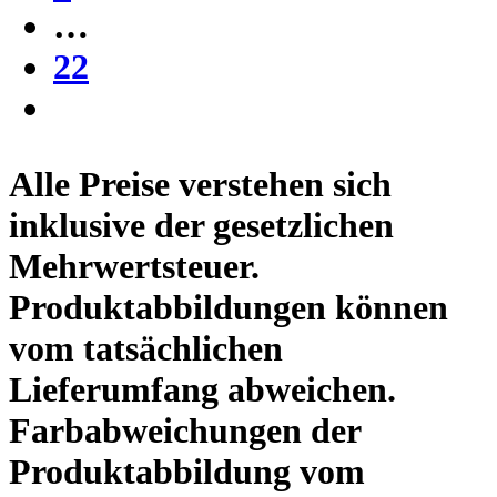
…
22
Alle Preise verstehen sich
inklusive der gesetzlichen
Mehrwertsteuer.
Produktabbildungen können
vom tatsächlichen
Lieferumfang abweichen.
Farbabweichungen der
Produktabbildung vom