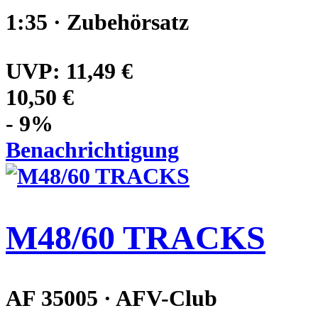
1:35 · Zubehörsatz
UVP:
11,49 €
10,50 €
- 9%
Benachrichtigung
M48/60 TRACKS
AF 35005 · AFV-Club