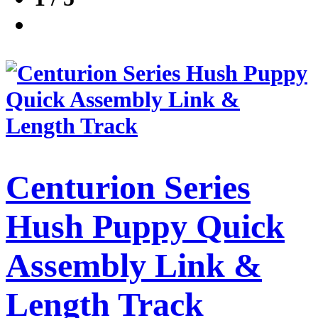
Centurion Series
Hush Puppy Quick
Assembly Link &
Length Track