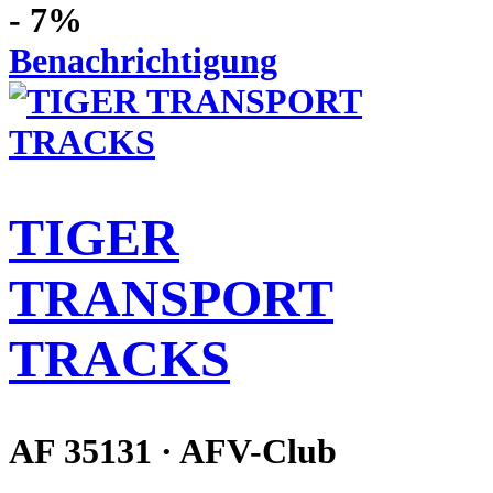
- 7%
Benachrichtigung
TIGER
TRANSPORT
TRACKS
AF 35131 · AFV-Club