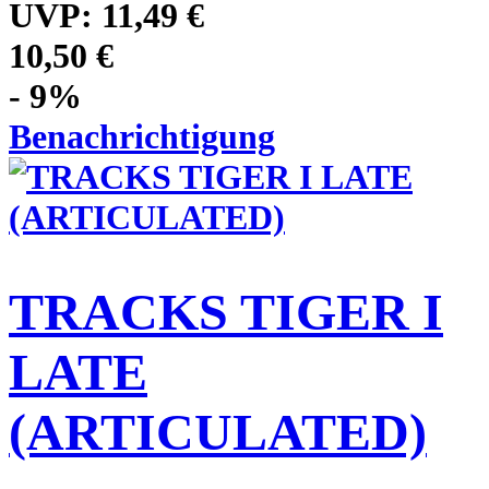
UVP:
11,49 €
10,50 €
- 9%
Benachrichtigung
TRACKS TIGER I
LATE
(ARTICULATED)