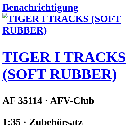
Benachrichtigung
TIGER I TRACKS
(SOFT RUBBER)
AF 35114 · AFV-Club
1:35 · Zubehörsatz