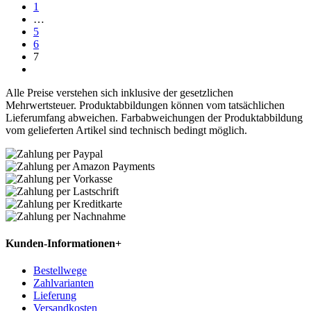
1
…
5
6
7
Alle Preise verstehen sich inklusive der gesetzlichen
Mehrwertsteuer. Produktabbildungen können vom tatsächlichen
Lieferumfang abweichen. Farbabweichungen der Produktabbildung
vom gelieferten Artikel sind technisch bedingt möglich.
Kunden-Informationen
+
Bestellwege
Zahlvarianten
Lieferung
Versandkosten