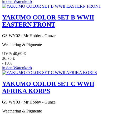
in den Warenkorb
YAKUMO COLOR SET B WWII
EASTERN FRONT
GS WY02 · Mr Hobby - Gunze
Weathering & Pigmente
UVP:
40,69 €
36,75 €
- 10%
in den Warenkorb
YAKUMO COLOR SET C WWII
AFRIKA KORPS
GS WY03 · Mr Hobby - Gunze
Weathering & Pigmente