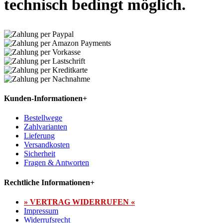
technisch bedingt möglich.
Kunden-Informationen
+
Bestellwege
Zahlvarianten
Lieferung
Versandkosten
Sicherheit
Fragen & Antworten
Rechtliche Informationen
+
» VERTRAG WIDERRUFEN «
Impressum
Widerrufsrecht