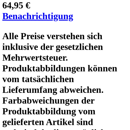
64,95 €
Benachrichtigung
Alle Preise verstehen sich
inklusive der gesetzlichen
Mehrwertsteuer.
Produktabbildungen können
vom tatsächlichen
Lieferumfang abweichen.
Farbabweichungen der
Produktabbildung vom
gelieferten Artikel sind