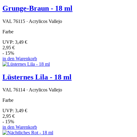
Grunge-Braun - 18 ml
VAL 76115 · Acrylicos Vallejo
Farbe
UVP:
3,49 €
2,95 €
- 15%
in den Warenkorb
Lüsternes Lila - 18 ml
VAL 76114 · Acrylicos Vallejo
Farbe
UVP:
3,49 €
2,95 €
- 15%
in den Warenkorb