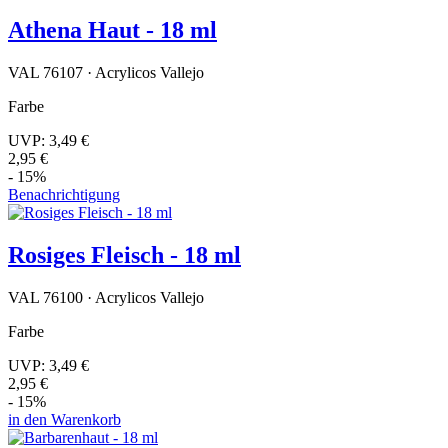
Athena Haut - 18 ml
VAL 76107 · Acrylicos Vallejo
Farbe
UVP:
3,49 €
2,95 €
- 15%
Benachrichtigung
Rosiges Fleisch - 18 ml
VAL 76100 · Acrylicos Vallejo
Farbe
UVP:
3,49 €
2,95 €
- 15%
in den Warenkorb