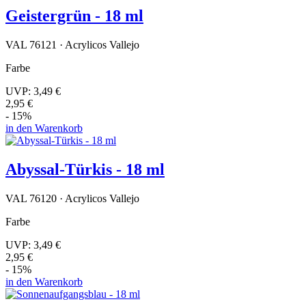
Geistergrün - 18 ml
VAL 76121 · Acrylicos Vallejo
Farbe
UVP:
3,49 €
2,95 €
- 15%
in den Warenkorb
Abyssal-Türkis - 18 ml
VAL 76120 · Acrylicos Vallejo
Farbe
UVP:
3,49 €
2,95 €
- 15%
in den Warenkorb