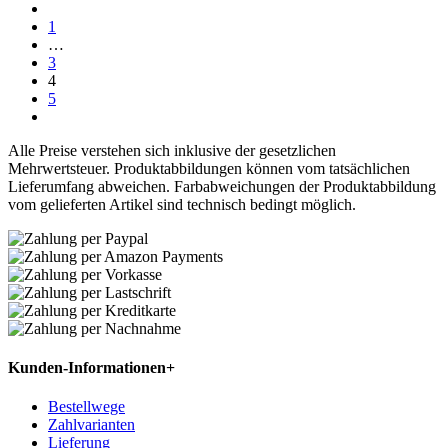
1
…
3
4
5
Alle Preise verstehen sich inklusive der gesetzlichen
Mehrwertsteuer. Produktabbildungen können vom tatsächlichen
Lieferumfang abweichen. Farbabweichungen der Produktabbildung
vom gelieferten Artikel sind technisch bedingt möglich.
Kunden-Informationen
+
Bestellwege
Zahlvarianten
Lieferung