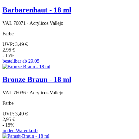
Barbarenhaut - 18 ml
VAL 76071 · Acrylicos Vallejo
Farbe
UVP:
3,49 €
2,95 €
- 15%
bestellbar ab 29.05.
Bronze Braun - 18 ml
VAL 76036 · Acrylicos Vallejo
Farbe
UVP:
3,49 €
2,95 €
- 15%
in den Warenkorb