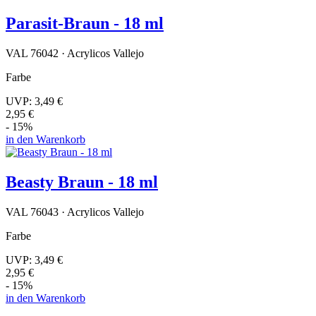
Parasit-Braun - 18 ml
VAL 76042 · Acrylicos Vallejo
Farbe
UVP:
3,49 €
2,95 €
- 15%
in den Warenkorb
Beasty Braun - 18 ml
VAL 76043 · Acrylicos Vallejo
Farbe
UVP:
3,49 €
2,95 €
- 15%
in den Warenkorb