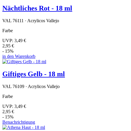
Nächtliches Rot - 18 ml
VAL 76111 · Acrylicos Vallejo
Farbe
UVP:
3,49 €
2,95 €
- 15%
in den Warenkorb
Giftiges Gelb - 18 ml
VAL 76109 · Acrylicos Vallejo
Farbe
UVP:
3,49 €
2,95 €
- 15%
Benachrichtigung