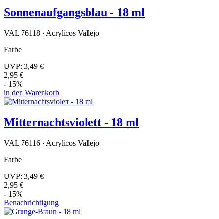
Sonnenaufgangsblau - 18 ml
VAL 76118 · Acrylicos Vallejo
Farbe
UVP:
3,49 €
2,95 €
- 15%
in den Warenkorb
Mitternachtsviolett - 18 ml
VAL 76116 · Acrylicos Vallejo
Farbe
UVP:
3,49 €
2,95 €
- 15%
Benachrichtigung