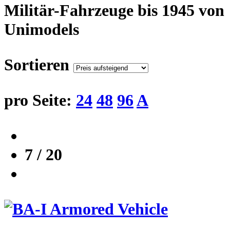
Militär-Fahrzeuge bis 1945 von
Unimodels
Sortieren
pro Seite:
24
48
96
A
7 / 20