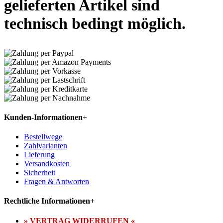
gelieferten Artikel sind
technisch bedingt möglich.
Kunden-Informationen
+
Bestellwege
Zahlvarianten
Lieferung
Versandkosten
Sicherheit
Fragen & Antworten
Rechtliche Informationen
+
» VERTRAG WIDERRUFEN «