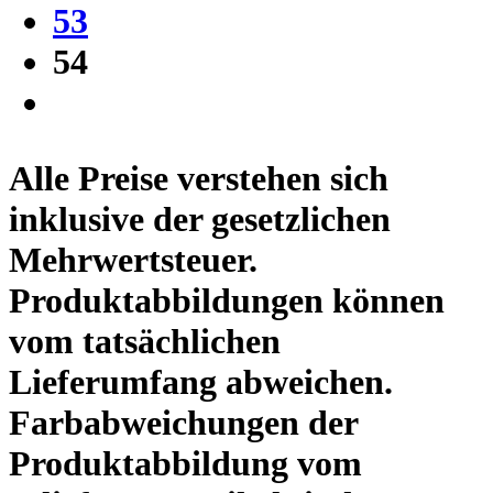
53
54
Alle Preise verstehen sich
inklusive der gesetzlichen
Mehrwertsteuer.
Produktabbildungen können
vom tatsächlichen
Lieferumfang abweichen.
Farbabweichungen der
Produktabbildung vom